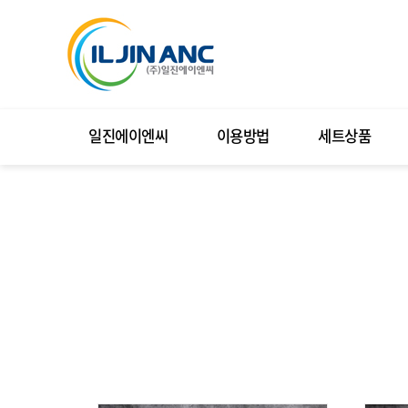
일진에이엔씨
이용방법
세트상품