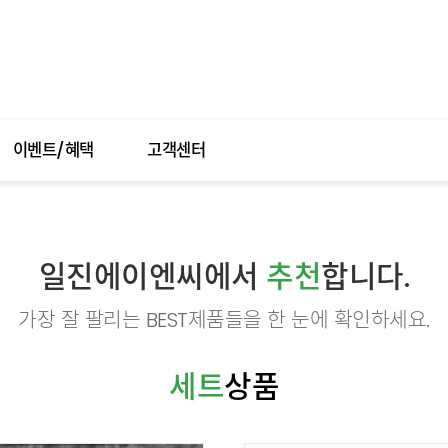
이벤트/혜택
고객센터
일진에이엔씨에서
추천
합니다.
가장 잘 팔리는 BEST제품들을 한 눈에 확인하세요.
세트
상품