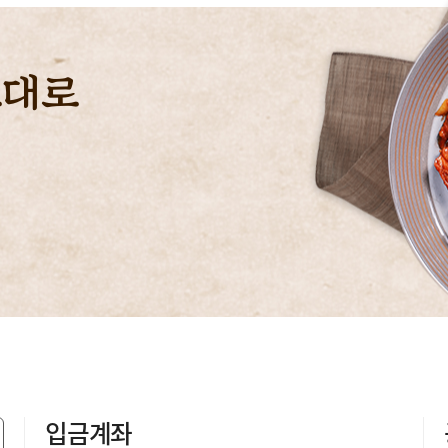
그대로
입금계좌