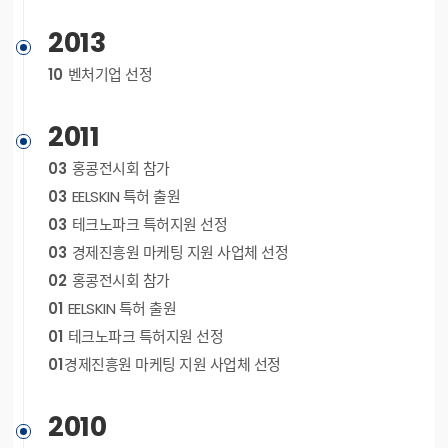
2013
10
벤처기업 선정
2011
03
홍콩전시회 참가
03
EELSKIN 특허 출원
03
테크노파크 특허지원 선정
03
경제진흥원 마케팅 지원 사업체 선정
02
홍콩전시회 참가
01
EELSKIN 특허 출원
01
테크노파크 특허지원 선정
01
경제진흥원 마케팅 지원 사업체 선정
2010