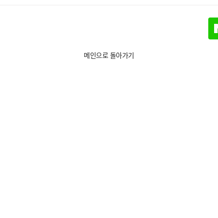
메인으로 돌아가기