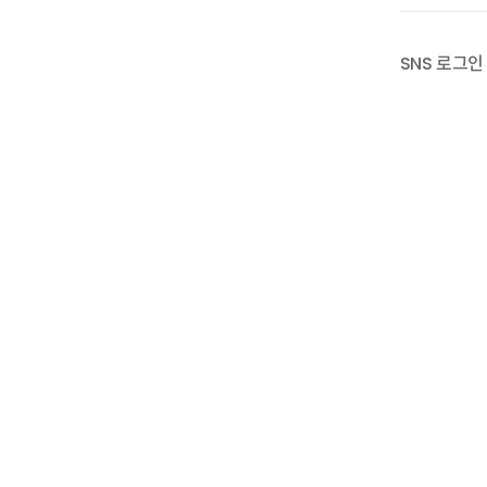
SNS 로그인